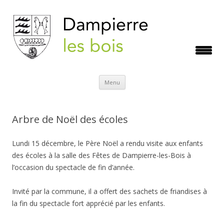
Aller
Menu
au
contenu
Arbre de Noël des écoles
Lundi 15 décembre, le Père Noël a rendu visite aux enfants
des écoles à la salle des Fêtes de Dampierre-les-Bois à
l’occasion du spectacle de fin d’année.
Invité par la commune, il a offert des sachets de friandises à
la fin du spectacle fort apprécié par les enfants.