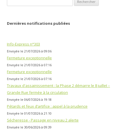
Rechercher :
Dernières notifications publiées
Info-Express n°303
Envoyée le 21/07/2026 à 09:06
Fermeture exceptionnelle
Envoyée le 21/07/2026 à 07:16
Fermeture exceptionnelle
Envoyée le 21/07/2026 à 07:16
Travaux d'assainissement : la Phase 2 démarre le 8 juillet –
Grande Rue fermée à la circulation
Envoyée le 06/07/2026 à 19:18
Pétards et feux d’artifice : appel à la prudence
Envoyée le 01/07/2026 à 21:10
Sécheresse - Passage en niveau 2 alerte
Envoyée le 30/06/2026 à 09:39