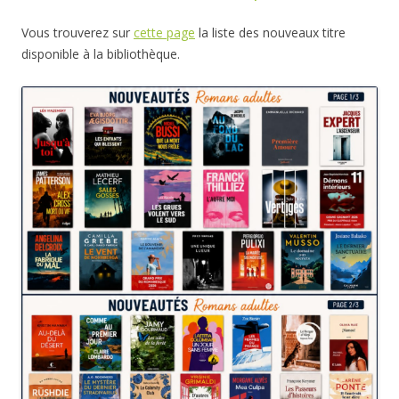
Vous trouverez sur
cette page
la liste des nouveaux titre
disponible à la bibliothèque.