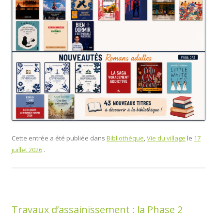
Cette entrée a été publiée dans
Bibliothèque
,
Vie du village
le
17
juillet 2026
.
Travaux d’assainissement : la Phase 2