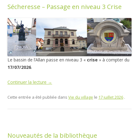
Sécheresse – Passage en niveau 3 Crise
Le bassin de l’Allan passe en niveau 3 «
crise
» à compter du
17/07/2026
.
Continuer la lecture
→
Cette entrée a été publiée dans
Vie du village
le
17 juillet 2026
.
Nouveautés de la bibliothèque