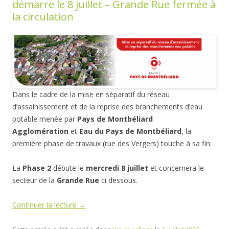
démarre le 8 juillet – Grande Rue fermée à
la circulation
Dans le cadre de la mise en séparatif du réseau
d’assainissement et de la reprise des branchements d’eau
potable menée par
Pays de Montbéliard
Agglomération
et
Eau du Pays de Montbéliard
, la
première phase de travaux (rue des Vergers) touche à sa fin.
La
Phase 2
débute le
mercredi 8 juillet
et concernera le
secteur de la
Grande Rue
ci dessous.
Continuer la lecture
→