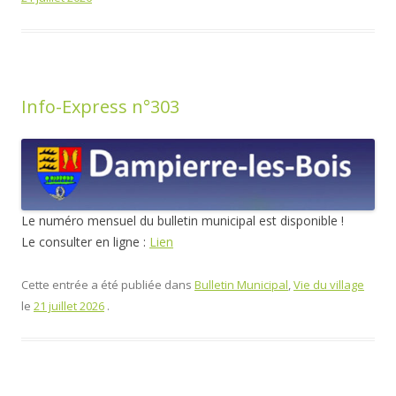
Info-Express n°303
Le numéro mensuel du bulletin municipal est disponible !
Le consulter en ligne :
Lien
Cette entrée a été publiée dans
Bulletin Municipal
,
Vie du village
le
21 juillet 2026
.