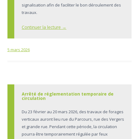
signalisation afin de faciliter le bon déroulement des
travaux.
Continuer la lecture
→
5 mars 2026
Arrêté de réglementation temporaire de
circulation
Du 23 février au 20 mars 2026, des travaux de forages
verticaux auront lieu rue du Parcours, rue des Vergers
et grande rue. Pendant cette période, la circulation
pourra être temporairement régulée par feux