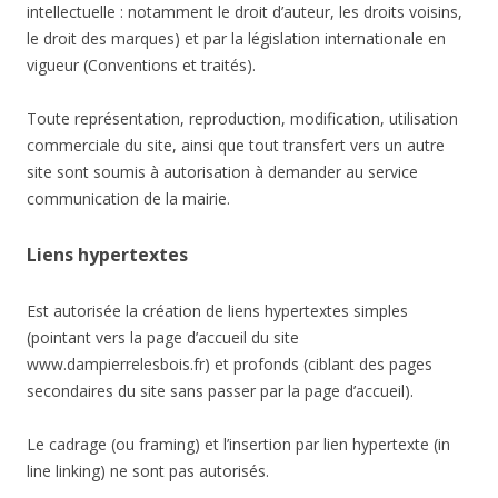
intellectuelle : notamment le droit d’auteur, les droits voisins,
le droit des marques) et par la législation internationale en
vigueur (Conventions et traités).
Toute représentation, reproduction, modification, utilisation
commerciale du site, ainsi que tout transfert vers un autre
site sont soumis à autorisation à demander au service
communication de la mairie.
Liens hypertextes
Est autorisée la création de liens hypertextes simples
(pointant vers la page d’accueil du site
www.dampierrelesbois.fr) et profonds (ciblant des pages
secondaires du site sans passer par la page d’accueil).
Le cadrage (ou framing) et l’insertion par lien hypertexte (in
line linking) ne sont pas autorisés.