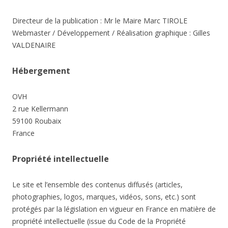
Directeur de la publication : Mr le Maire Marc TIROLE
Webmaster / Développement / Réalisation graphique : Gilles
VALDENAIRE
Hébergement
OVH
2 rue Kellermann
59100 Roubaix
France
Propriété intellectuelle
Le site et l’ensemble des contenus diffusés (articles,
photographies, logos, marques, vidéos, sons, etc.) sont
protégés par la législation en vigueur en France en matière de
propriété intellectuelle (issue du Code de la Propriété