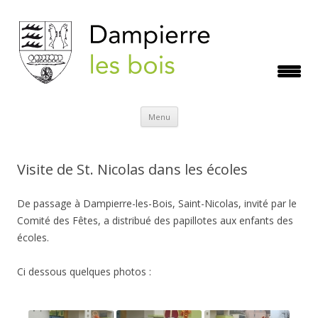
Aller
Menu
au
contenu
Visite de St. Nicolas dans les écoles
De passage à Dampierre-les-Bois, Saint-Nicolas, invité par le
Comité des Fêtes, a distribué des papillotes aux enfants des
écoles.
Ci dessous quelques photos :